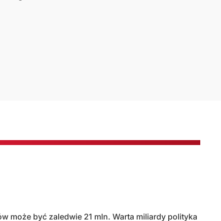
w może być zaledwie 21 mln. Warta miliardy polityka