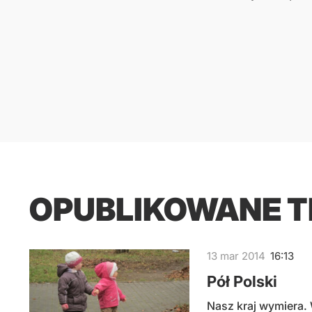
OPUBLIKOWANE 
13
mar
2014
16:13
Pół Polski
Nasz kraj wymiera. 